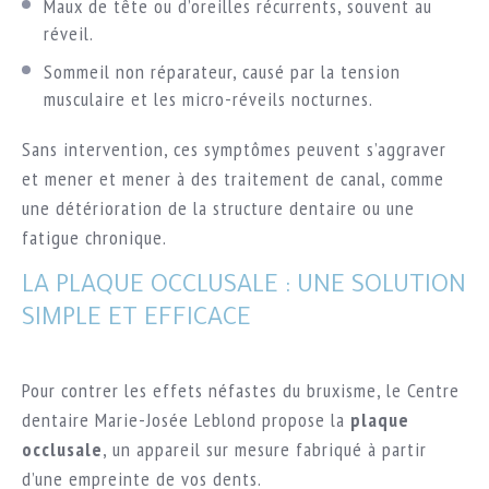
Maux de tête ou d’oreilles récurrents, souvent au
réveil.
Sommeil non réparateur, causé par la tension
musculaire et les micro-réveils nocturnes.
Sans intervention, ces symptômes peuvent s’aggraver
et mener et mener à des
traitement de canal
, comme
une détérioration de la structure dentaire ou une
fatigue chronique.
LA PLAQUE OCCLUSALE : UNE SOLUTION
SIMPLE ET EFFICACE
Pour contrer les effets néfastes du bruxisme, le Centre
dentaire Marie-Josée Leblond propose la
plaque
occlusale
, un appareil sur mesure fabriqué à partir
d’une empreinte de vos dents.