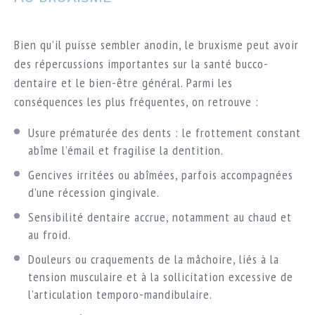
Bien qu’il puisse sembler anodin, le bruxisme peut avoir
des répercussions importantes sur la santé bucco-
dentaire et le bien-être général. Parmi les
conséquences les plus fréquentes, on retrouve :
Usure prématurée des dents : le frottement constant
abîme l’émail et fragilise la dentition.
Gencives irritées ou abîmées, parfois accompagnées
d’une récession gingivale.
Sensibilité dentaire accrue, notamment au chaud et
au froid.
Douleurs ou craquements de la mâchoire, liés à la
tension musculaire et à la sollicitation excessive de
l’articulation temporo-mandibulaire.