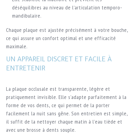
déséquilibres au niveau de l’articulation temporo-
mandibulaire.
Chaque plaque est ajustée précisément à votre bouche,
ce qui assure un confort optimal et une efficacité
maximale.
UN APPAREIL DISCRET ET FACILE À
ENTRETENIR
La plaque occlusale est transparente, légère et
pratiquement invisible. Elle s’adapte parfaitement à la
forme de vos dents, ce qui permet de la porter
facilement la nuit sans gêne. Son entretien est simple,
il suffit de la nettoyer chaque matin à l’eau tiède et
avec une brosse à dents souple.