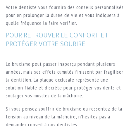
Votre dentiste vous fournira des conseils personnalisés
pour en prolonger la durée de vie et vous indiquera à
quelle fréquence la faire vérifier.
POUR RETROUVER LE CONFORT ET
PROTÉGER VOTRE SOURIRE
Le bruxisme peut passer inaperçu pendant plusieurs
années, mais ses effets cumulés finissent par fragiliser
la dentition. La plaque occlusale représente une
solution fiable et discrète pour protéger vos dents et
soulager vos muscles de la mâchoire.
Si vous pensez souffrir de bruxisme ou ressentez de la
tension au niveau de la mâchoire, n’hésitez pas à
demander conseil à nos dentistes.