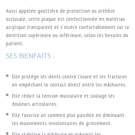
Aussi appelée gouttière de protection ou orthèse
occlusale, cette plaque est confectionnée en matériau
acrylique transparent et s’insère confortablement sur la
dentition supérieure ou inférieure, selon les besoins du
patient.
SES BIENFAITS :
Elle protège les dents contre l’usure et les fractures
en empêchant le contact direct entre les mâchoires.
Elle réduit la tension musculaire et soulage les
douleurs articulaires.
Elle favorise un sommeil plus paisible en diminuant
les mouvements involontaires de grincement.
Elle stabilise la mâchoire et prévient les