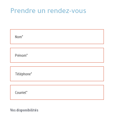
Prendre un rendez-vous
Vos disponibilités