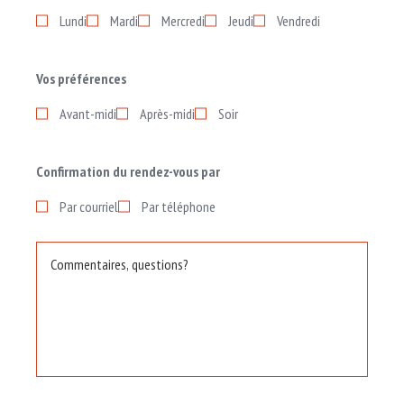
Lundi
Mardi
Mercredi
Jeudi
Vendredi
Vos préférences
Avant-midi
Après-midi
Soir
Confirmation du rendez-vous par
Par courriel
Par téléphone