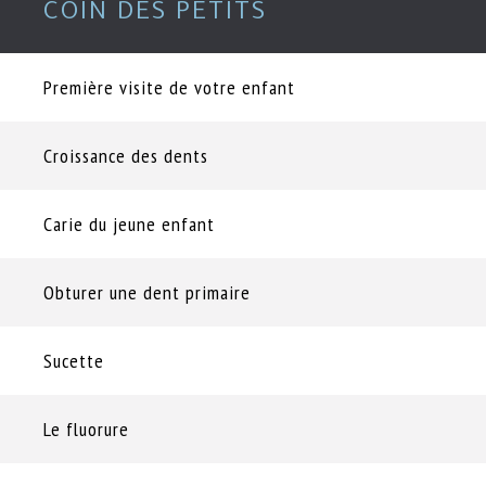
COIN DES PETITS
Première visite de votre enfant
Croissance des dents
Carie du jeune enfant
Obturer une dent primaire
Sucette
Le fluorure