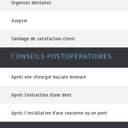
Urgences dentaires
Asepsie
Sondage de satisfaction client
CONSEILS POSTOPÉRATOIRES
Après une chirurgie buccale mineure
Après l’extraction d’une dent
Après l’installation d’une couronne ou un pont